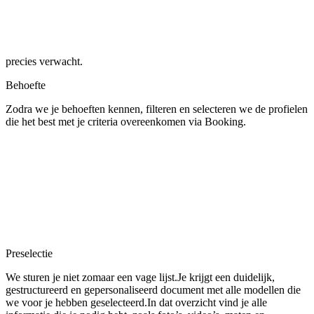
precies verwacht.
Behoefte
Zodra we je behoeften kennen, filteren en selecteren we de profielen
die het best met je criteria overeenkomen via Booking.
Preselectie
We sturen je niet zomaar een vage lijst.Je krijgt een duidelijk,
gestructureerd en gepersonaliseerd document met alle modellen die
we voor je hebben geselecteerd.In dat overzicht vind je alle