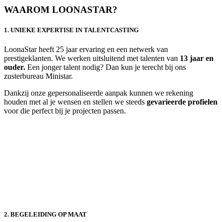
WAAROM LOONASTAR?
1. UNIEKE EXPERTISE IN TALENTCASTING
LoonaStar heeft 25 jaar ervaring en een netwerk van
prestigeklanten. We werken uitsluitend met talenten van
13 jaar en
ouder.
Een jonger talent nodig? Dan kun je terecht bij ons
zusterbureau Ministar.
Dankzij onze gepersonaliseerde aanpak kunnen we rekening
houden met al je wensen en stellen we steeds
gevarieerde profielen
voor die perfect bij je projecten passen.
2. BEGELEIDING OP MAAT