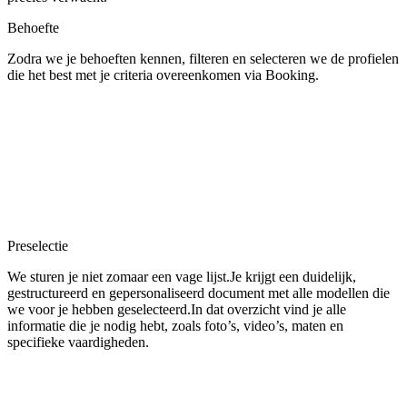
Behoefte
Zodra we je behoeften kennen, filteren en selecteren we de profielen
die het best met je criteria overeenkomen via Booking.
Preselectie
We sturen je niet zomaar een vage lijst.Je krijgt een duidelijk,
gestructureerd en gepersonaliseerd document met alle modellen die
we voor je hebben geselecteerd.In dat overzicht vind je alle
informatie die je nodig hebt, zoals foto’s, video’s, maten en
specifieke vaardigheden.