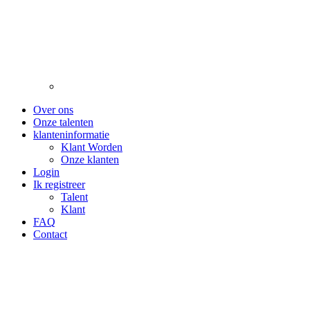
Over ons
Onze talenten
klanteninformatie
Klant Worden
Onze klanten
Login
Ik registreer
Talent
Klant
FAQ
Contact