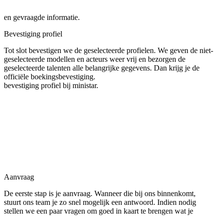
en gevraagde informatie.
Bevestiging profiel
Tot slot bevestigen we de geselecteerde profielen. We geven de niet-
geselecteerde modellen en acteurs weer vrij en bezorgen de
geselecteerde talenten alle belangrijke gegevens. Dan krijg je de
officiële boekingsbevestiging.
bevestiging profiel bij ministar.
Aanvraag
De eerste stap is je aanvraag. Wanneer die bij ons binnenkomt,
stuurt ons team je zo snel mogelijk een antwoord. Indien nodig
stellen we een paar vragen om goed in kaart te brengen wat je