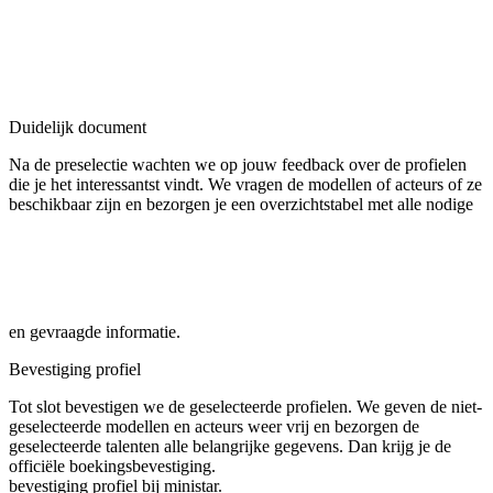
Duidelijk document
Na de preselectie wachten we op jouw feedback over de profielen
die je het interessantst vindt. We vragen de modellen of acteurs of ze
beschikbaar zijn en bezorgen je een overzichtstabel met alle nodige
en gevraagde informatie.
Bevestiging profiel
Tot slot bevestigen we de geselecteerde profielen. We geven de niet-
geselecteerde modellen en acteurs weer vrij en bezorgen de
geselecteerde talenten alle belangrijke gegevens. Dan krijg je de
officiële boekingsbevestiging.
bevestiging profiel bij ministar.