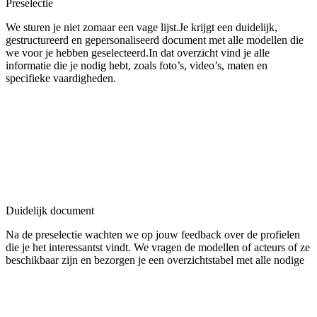
Preselectie
We sturen je niet zomaar een vage lijst.Je krijgt een duidelijk,
gestructureerd en gepersonaliseerd document met alle modellen die
we voor je hebben geselecteerd.In dat overzicht vind je alle
informatie die je nodig hebt, zoals foto’s, video’s, maten en
specifieke vaardigheden.
Duidelijk document
Na de preselectie wachten we op jouw feedback over de profielen
die je het interessantst vindt. We vragen de modellen of acteurs of ze
beschikbaar zijn en bezorgen je een overzichtstabel met alle nodige