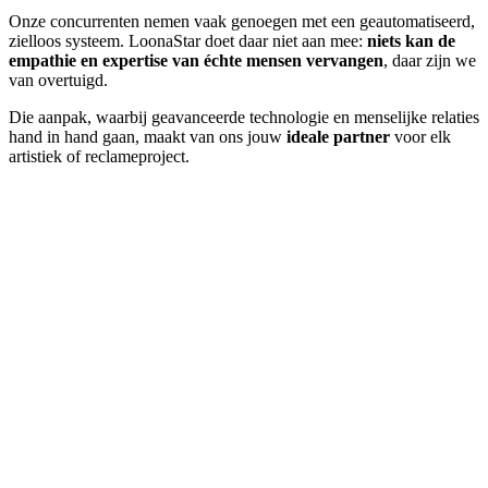
Onze concurrenten nemen vaak genoegen met een geautomatiseerd,
zielloos systeem. LoonaStar doet daar niet aan mee:
niets kan de
empathie en expertise van échte mensen vervangen
, daar zijn we
van overtuigd.
Die aanpak, waarbij geavanceerde technologie en menselijke relaties
hand in hand gaan, maakt van ons jouw
ideale partner
voor elk
artistiek of reclameproject.