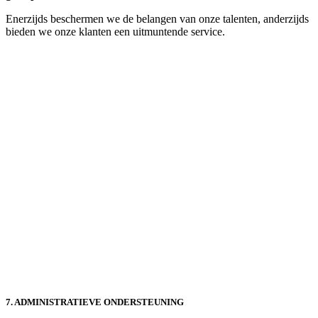
Enerzijds beschermen we de belangen van onze talenten, anderzijds
bieden we onze klanten een uitmuntende service.
7. ADMINISTRATIEVE ONDERSTEUNING