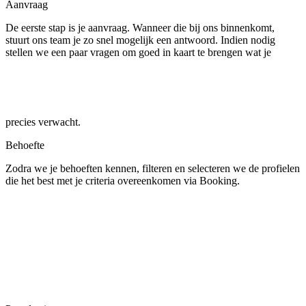
Aanvraag
De eerste stap is je aanvraag. Wanneer die bij ons binnenkomt,
stuurt ons team je zo snel mogelijk een antwoord. Indien nodig
stellen we een paar vragen om goed in kaart te brengen wat je
precies verwacht.
Behoefte
Zodra we je behoeften kennen, filteren en selecteren we de profielen
die het best met je criteria overeenkomen via Booking.