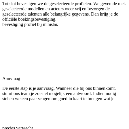
Tot slot bevestigen we de geselecteerde profielen. We geven de niet-
geselecteerde modellen en acteurs weer vrij en bezorgen de
geselecteerde talenten alle belangrijke gegevens. Dan krijg je de
officiële boekingsbevestiging.
bevestiging profiel bij ministar.
Aanvraag
De eerste stap is je aanvraag. Wanneer die bij ons binnenkomt,
stuurt ons team je zo snel mogelijk een antwoord. Indien nodig
stellen we een paar vragen om goed in kaart te brengen wat je
precies verwacht.